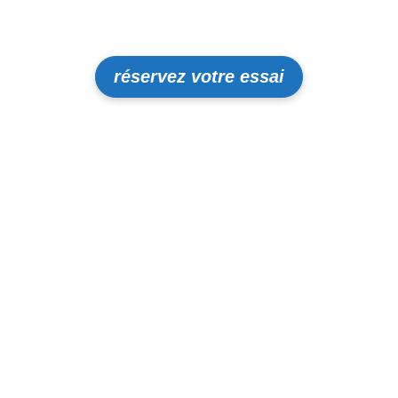
réservez votre essai